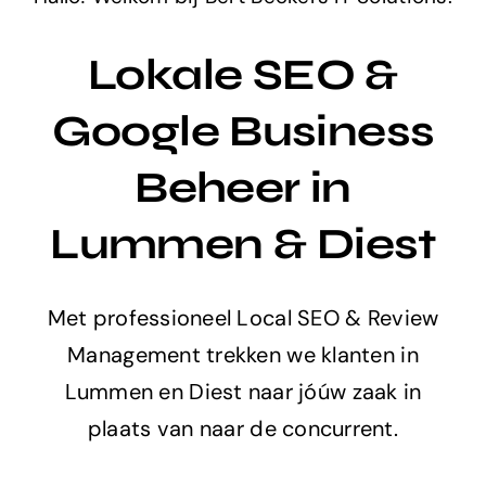
Lokale SEO &
Google Business
Beheer in
Lummen & Diest
Met professioneel Local SEO & Review
Management trekken we klanten in
Lummen en Diest naar jóúw zaak in
plaats van naar de concurrent.