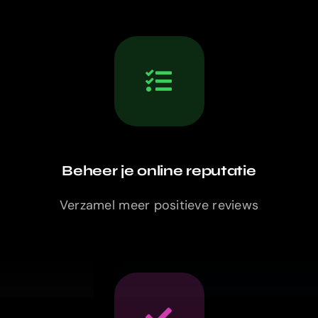
Beheer je online reputatie
Verzamel meer positieve reviews