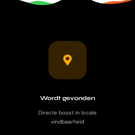
Wordt gevonden
Directe boost in locale
vindbaarheid