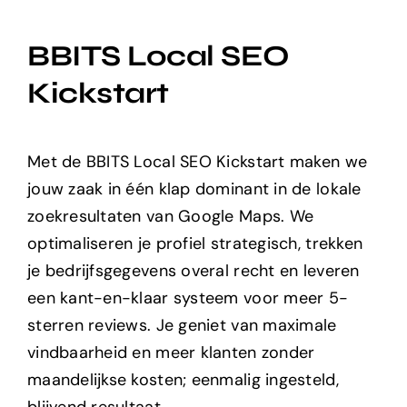
BBITS Local SEO
Kickstart
Met de BBITS Local SEO Kickstart maken we
jouw zaak in één klap dominant in de lokale
zoekresultaten van Google Maps. We
optimaliseren je profiel strategisch, trekken
je bedrijfsgegevens overal recht en leveren
een kant-en-klaar systeem voor meer 5-
sterren reviews. Je geniet van maximale
vindbaarheid en meer klanten zonder
maandelijkse kosten; eenmalig ingesteld,