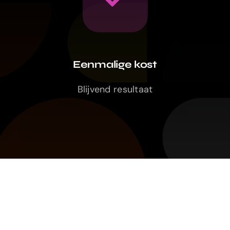
Eenmalige kost
Blijvend resultaat