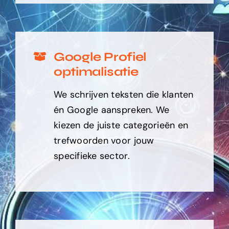
Google Profiel
optimalisatie
We schrijven teksten die klanten
én Google aanspreken. We
kiezen de juiste categorieën en
trefwoorden voor jouw
specifieke sector.