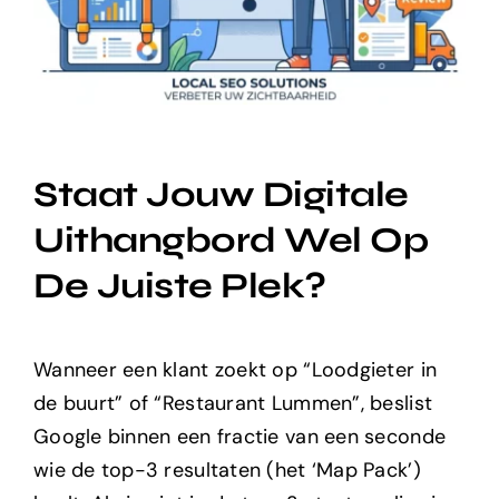
Staat Jouw Digitale
Uithangbord Wel Op
De Juiste Plek?
Wanneer een klant zoekt op “Loodgieter in
de buurt” of “Restaurant Lummen”, beslist
Google binnen een fractie van een seconde
wie de top-3 resultaten (het ‘Map Pack’)