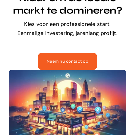
markt te domineren?
Kies voor een professionele start.
Eenmalige investering, jarenlang profijt.
Neem nu contact op