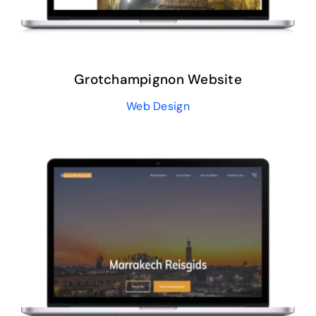
Grotchampignon Website
Web Design
Marrakech Reisgids
Web Design