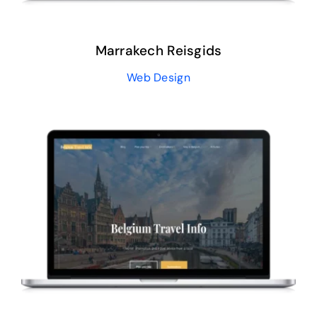
Marrakech Reisgids
Web Design
Belgium Travel Info
Website
Web Design