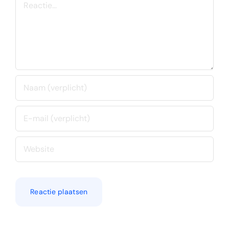
Reactie